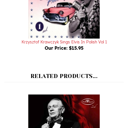
Krzysztof Krawczyk Sings Elvis In Polish Vol 1
Our Price:
$15.95
RELATED PRODUCTS...