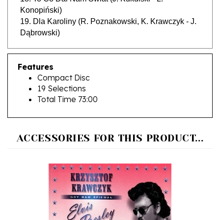
19. Dla Karoliny (R. Poznakowski, K. Krawczyk - J.
Dąbrowski)
Features
Compact Disc
19 Selections
Total Time 73:00
ACCESSORIES FOR THIS PRODUCT...