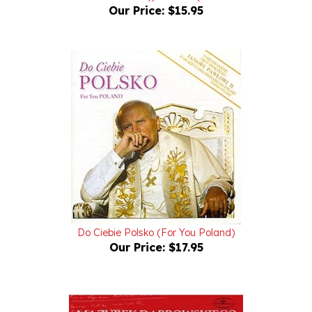
Do Ciebie Polsko (For You Poland)
Our Price:
$17.95