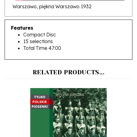
Features
Compact Disc
15 selections
Total Time 47:00
RELATED PRODUCTS...