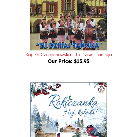
Kapela Czernichowska - Tu Dzisiaj Tancuja
Our Price:
$15.95