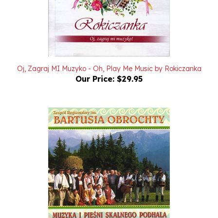
Oj, Zagraj MI Muzyko - Oh, Play Me Music by Rokiczanka
Our Price:
$29.95